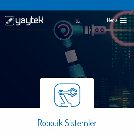
Menu
Robotik Sistemler