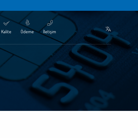
Kalite
Ödeme
İletişim