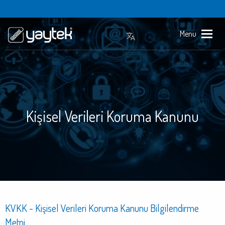
Menu
Kişisel Verileri Koruma Kanunu
KVKK - Kişisel Verileri Koruma Kanunu Bilgilendirme
Metni