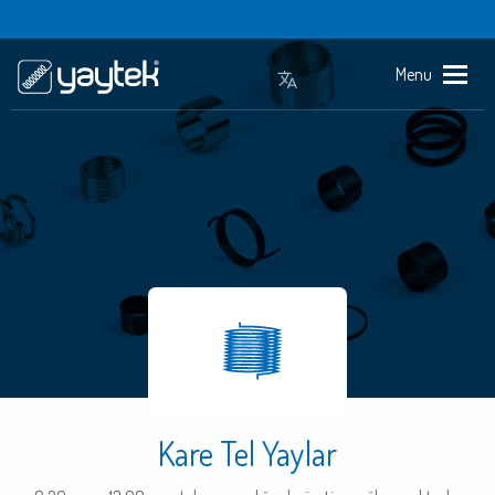
Menu
Kare Tel Yaylar